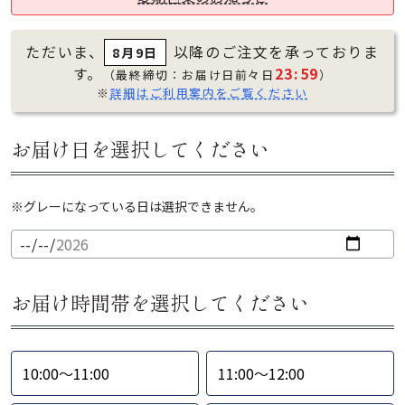
ただいま、
以降のご注文を承っておりま
8月9日
す。
23:59
（最終締切：お届け日前々日
）
※
詳細はご利用案内をご覧ください
お届け日を選択してください
※グレーになっている日は選択できません。
お届け時間帯を選択してください
10:00〜11:00
11:00〜12:00