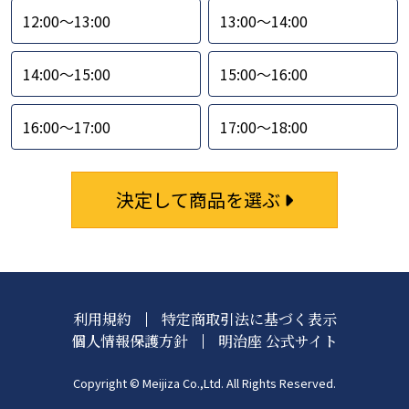
12:00〜13:00
13:00〜14:00
14:00〜15:00
15:00〜16:00
16:00〜17:00
17:00〜18:00
決定して商品を選ぶ
利用規約
特定商取引法に基づく表示
個人情報保護方針
明治座 公式サイト
Copyright © Meijiza Co.,Ltd. All Rights Reserved.