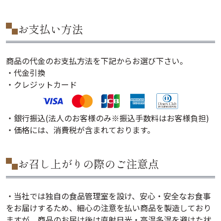
お支払い方法
商品の代金のお支払方法を下記からお選び下さい。
・代金引換
・クレジットカード
・銀行振込(法人のお客様のみ※振込手数料はお客様負担)
・価格には、消費税が含まれております。
お召し上がりの際のご注意点
・当社では独自の食品管理室を設け、安心・安全なお食事
をお届けするため、細心の注意を払い商品を製造しており
ますが、商品のお届け後は直射日光・高温多湿を避けた状