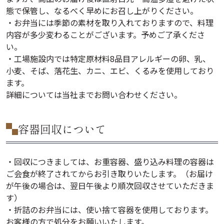
態で保管し、なるべく早めにお召し上がりください。
・お弁当には季節の素材を取り入れておりますので、料理
内容が多少変わることがございます。予めご了承くださ
い。
・工場施設内では特定原材料8品目アレルギーの卵、乳、
小麦、そば、落花生、カニ、エビ、くるみを使用しており
ます。
詳細については当社までお問い合わせください。
容器回収について
・回収につきましては、お重容器、盛り込み料理の容器は
ご会食が終了されてからお引き取りいたします。（お届け
が午後の場合は、翌日午後より順次回収させていただきま
す）
・折詰のお弁当には、使い捨て容器を使用しております。
お客様の方で処分をお願いいたします。