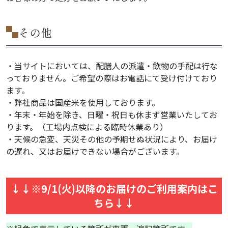
その他
・当サイトにおいては、配膳人の派遣・飲物の手配は行な
っておりません。ご希望の際はお電話にて受け付けており
ます。
・弊社商品は国産米を使用しております。
・年末・年始を除き、日曜・祝日も休まず営業いたしてお
ります。（工場内点検による臨時休業あり）
・天候の急変、天災その他の予期せぬ状況により、お届け
の遅れ、又はお届けできない場合がございます。
↓↓※9/1(火)以降のお届けのご利用案内はこ
ちら↓↓