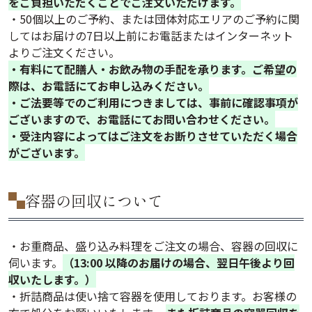
をご負担いただくことでご注文いただけます。
・50個以上のご予約、または団体対応エリアのご予約に関
してはお届けの7日以上前にお電話またはインターネット
よりご注文ください。
・有料にて配膳人・お飲み物の手配を承ります。ご希望の
際は、お電話にてお申し込みください。
・ご法要等でのご利用につきましては、事前に確認事項が
ございますので、お電話にてお問い合わせください。
・受注内容によってはご注文をお断りさせていただく場合
がございます。
容器の回収について
・お重商品、盛り込み料理をご注文の場合、容器の回収に
伺います。
（13:00 以降のお届けの場合、翌日午後より回
収いたします。）
・折詰商品は使い捨て容器を使用しております。お客様の