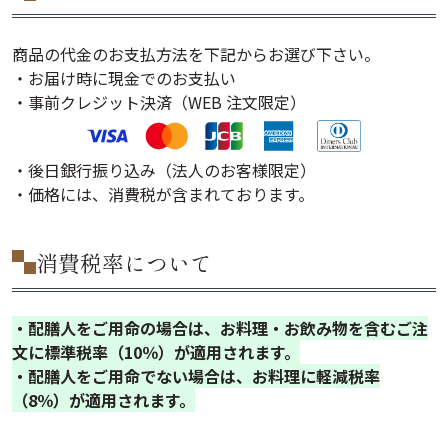
商品の代金のお支払方法を下記からお選び下さい。
・お届け時に現金でのお支払い
・事前クレジット決済（WEB 注文限定）
・後日銀行振り込み（法人のお客様限定）
・価格には、消費税が含まれております。
消費税率について
・配膳人をご用命の場合は、お料理・お飲み物を含むご注
文に標準税率（10％）が適用されます。
・配膳人をご用命でない場合は、お料理に軽減税率
（8％）が適用されます。