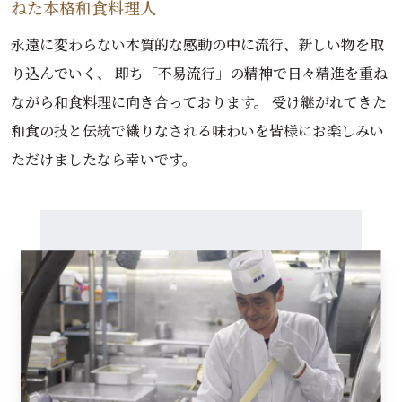
ねた本格和食料理人
永遠に変わらない本質的な感動の中に流行、新しい物を取
り込んでいく、 即ち「不易流行」の精神で日々精進を重ね
ながら和食料理に向き合っております。 受け継がれてきた
和食の技と伝統で織りなされる味わいを皆様にお楽しみい
ただけましたなら幸いです。