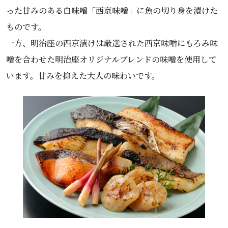
った甘みのある白味噌「西京味噌」に魚の切り身を漬けた
ものです。
一方、明治座の西京漬けは厳選された西京味噌にもろみ味
噌を合わせた明治座オリジナルブレンドの味噌を使用して
います。甘みを抑えた大人の味わいです。