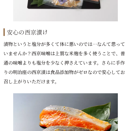
安心の西京漬け
漬物というと塩分が多くて体に悪いのでは…なんて思って
いませんか？西京味噌は上質な米麹を多く使うことで、普
通の味噌よりも塩分を少なく押さえています。さらに手作
りの明治座の西京漬は食品添加物がゼロなので安心してお
召し上がりいただけます。