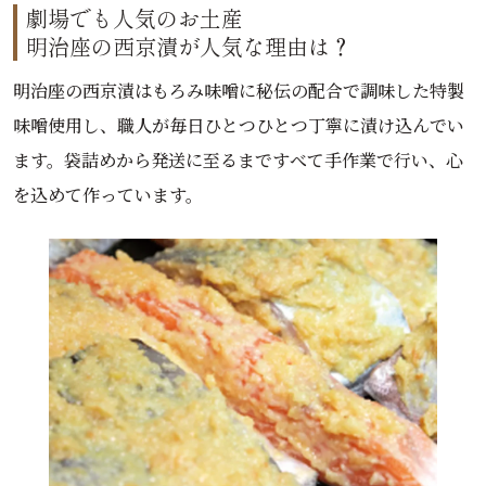
劇場でも人気のお土産
明治座の西京漬が人気な理由は？
明治座の西京漬はもろみ味噌に秘伝の配合で調味した特製
味噌使用し、職人が毎日ひとつひとつ丁寧に漬け込んでい
ます。袋詰めから発送に至るまですべて手作業で行い、心
を込めて作っています。