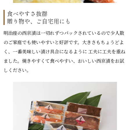
食べやすさ抜群
贈り物や、ご自宅用にも
明治座の西京漬は一切れずつパックされているので少人数
のご家庭でも使いやすいと好評です。大きさもちょうどよ
く、一番美味しい漬け具合になるように 工夫に工夫を重ね
ました。焼きやすくて食べやすい、おいしい西京漬をお試
しください。