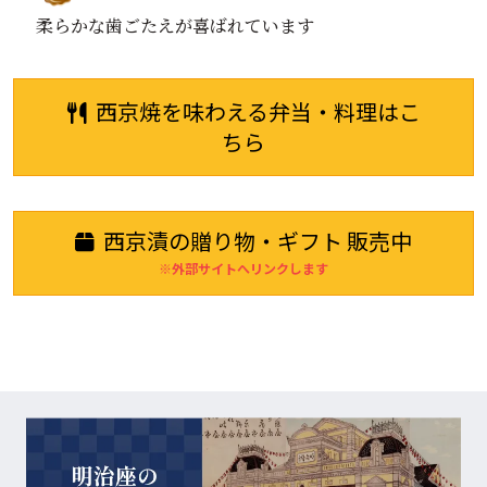
柔らかな歯ごたえが喜ばれています
西京焼を味わえる弁当・料理はこ
ちら
西京漬の贈り物・ギフト 販売中
※外部サイトへリンクします