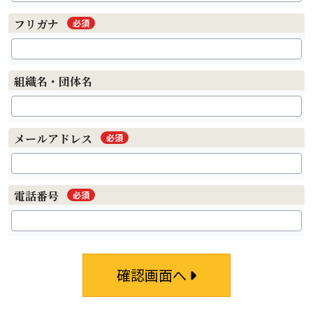
フリガナ
必須
組織名・団体名
メールアドレス
必須
電話番号
必須
確認画面へ