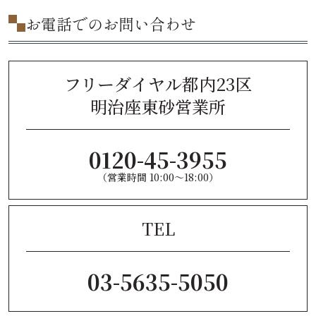
お電話でのお問い合わせ
フリーダイヤル都内23区
明治座東砂営業所
0120-45-3955
（営業時間 10:00〜18:00）
TEL
03-5635-5050