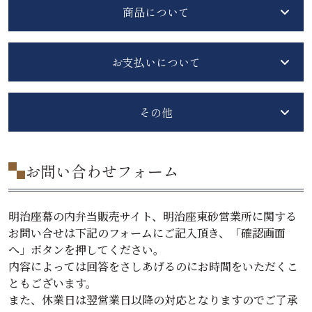
商品について
お支払いについて
その他
お問い合わせフォーム
明治座幕の内弁当販売サイト、明治座東砂営業所に関する
お問い合せは下記のフォームにご記入頂き、「確認画面
へ」ボタンを押してください。
内容によっては回答をさしあげるのにお時間をいただくこ
ともございます。
また、休業日は翌営業日以降の対応となりますのでご了承