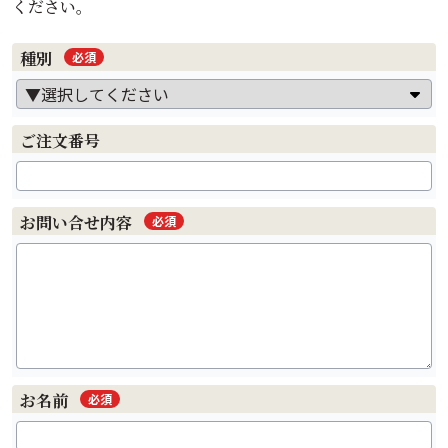
ください。
種別
必須
ご注文番号
お問い合せ内容
必須
お名前
必須