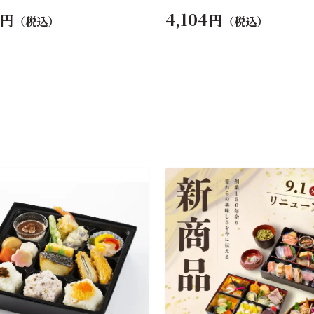
4,104
円
円
（税込）
（税込）