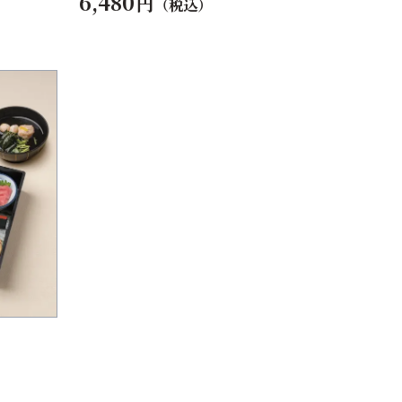
6,480
円
（税込）