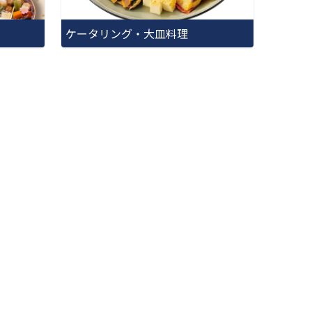
ケータリング・大皿料理