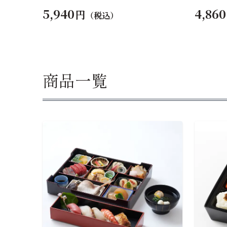
5,940
4,860
円
（税込）
商品一覧