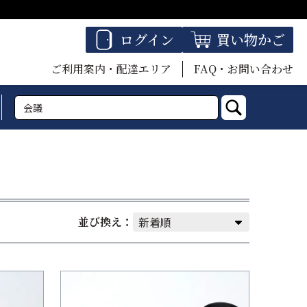
ログイン
買い物かご
ご利用案内・配達エリア
FAQ・お問い合わせ
並び換え：