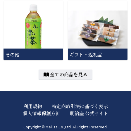
その他
ギフト・返礼品
全ての商品を見る
利用規約
特定商取引法に基づく表示
個人情報保護方針
明治座 公式サイト
Copyright © Meijiza Co.,Ltd. All Rights Reserved.