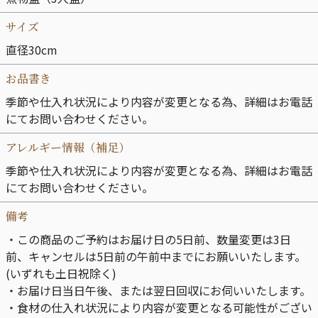
サイズ
直径30cm
お品書き
季節や仕入れ状況により内容が変更となる為、詳細はお電話
にてお問い合わせください。
アレルギー情報（補足）
季節や仕入れ状況により内容が変更となる為、詳細はお電話
にてお問い合わせください。
備考
・この商品のご予約はお届け日の5日前、数量変更は3日
前、キャンセルは5日前の午前中までにお願いいたします。
(いずれも土日祝除く)
・お届け日当日午後、または翌日回収にお伺いいたします。
・食材の仕入れ状況により内容が変更となる可能性がござい