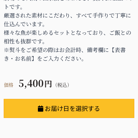
トです。
厳選された素材にこだわり、すべて手作りで丁寧に
仕込んでいます。
様々な魚が楽しめるセットとなっており、ご飯との
相性も抜群です。
※熨斗をご希望の際はお会計時、備考欄に【表書
き・お名前】をご入力ください。
5,400
円
価格
（税込）
お届け日を選択する