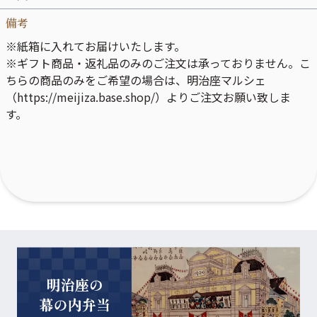
備考
※紙箱に入れてお届けいたします。
※ギフト商品・返礼品のみのご注文は承っておりません。こ
ちらの商品のみをご希望の場合は、明治座マルシェ
（https://meijiza.base.shop/）よりご注文お願い致しま
す。