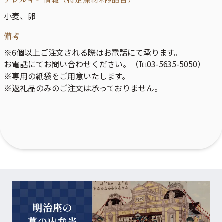
小麦、卵
備考
※6個以上ご注文される際はお電話にて承ります。
お電話にてお問い合わせください。（℡03-5635-5050）
※専用の紙袋をご用意いたします。
※返礼品のみのご注文は承っておりません。