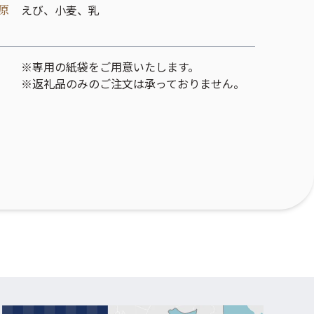
原
えび、小麦、乳
※専用の紙袋をご用意いたします。
※返礼品のみのご注文は承っておりません。