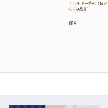
アレルギー情報（特定
材料9品目）
備考