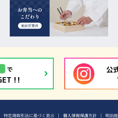
特定商取引法に基づく表示
個人情報保護方針
明治座