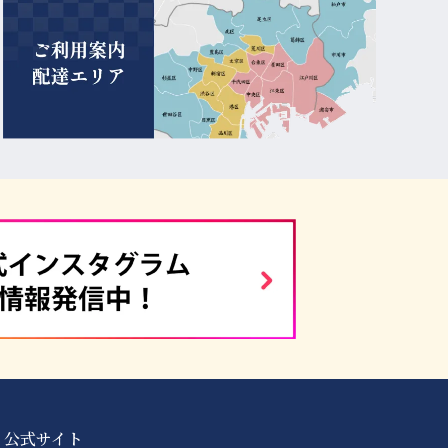
 公式サイト