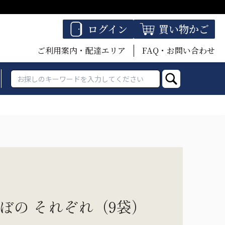
ログイン
買い物かご
ご利用案内・配達エリア
FAQ・お問い合わせ
ぼの それぞれ（9袋）