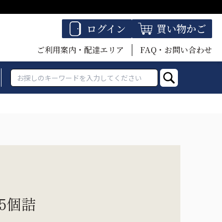
ログイン
買い物かご
ご利用案内・配達エリア
FAQ・お問い合わせ
5個詰