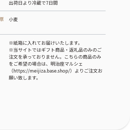
出荷日より冷蔵で7日間
原
小麦
※紙箱に入れてお届けいたします。
※当サイトではギフト商品・返礼品のみのご
注文を承っておりません。こちらの商品のみ
をご希望の場合は、明治座マルシェ
（https://meijiza.base.shop/）よりご注文お
願い致します。