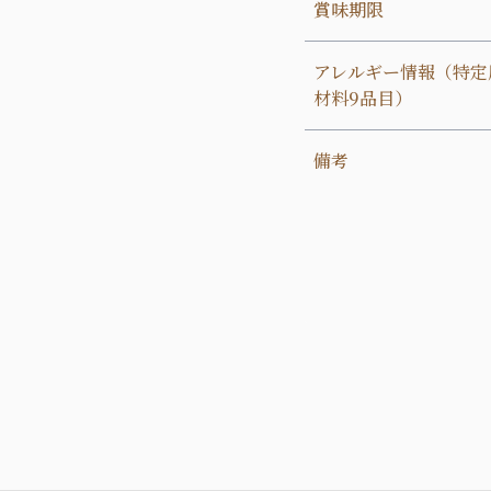
賞味期限
アレルギー情報（特定
材料9品目）
備考