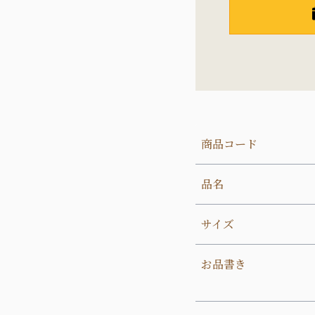
商品コード
品名
サイズ
お品書き