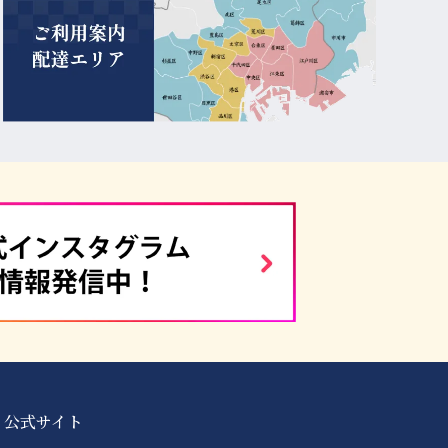
 公式サイト