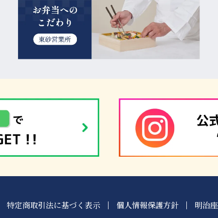
特定商取引法に基づく表示
個人情報保護方針
明治座