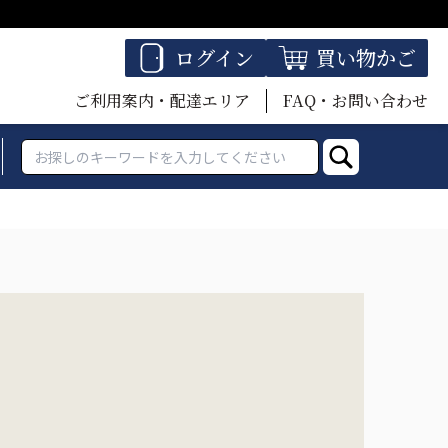
ログイン
買い物かご
ご利用案内・配達エリア
FAQ・お問い合わせ