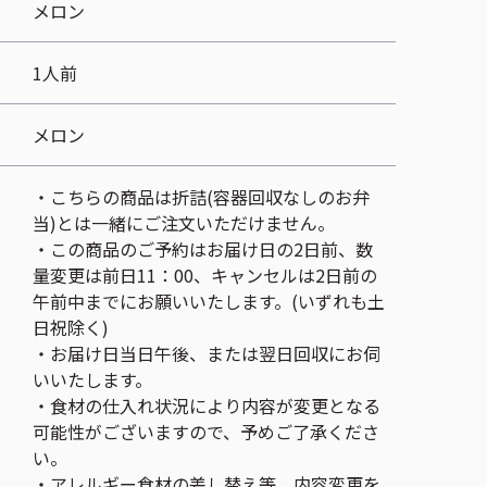
メロン
1人前
メロン
・こちらの商品は折詰(容器回収なしのお弁
当)とは一緒にご注文いただけません。
・この商品のご予約はお届け日の2日前、数
量変更は前日11：00、キャンセルは2日前の
午前中までにお願いいたします。(いずれも土
日祝除く)
・お届け日当日午後、または翌日回収にお伺
いいたします。
・食材の仕入れ状況により内容が変更となる
可能性がございますので、予めご了承くださ
い。
・アレルギー食材の差し替え等、内容変更を