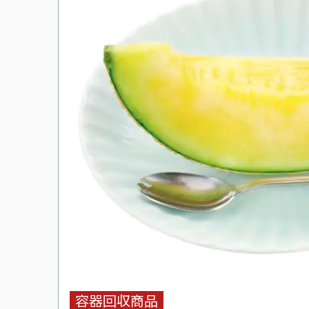
容器回収商品