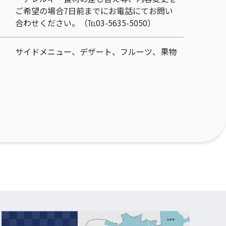
ご希望の場合7日前までにお電話にてお問い
合わせください。（℡03-5635-5050）
サイドメニュー
、
デザート
、
フルーツ
、
果物