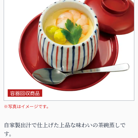
容器回収商品
※写真はイメージです。
自家製出汁で仕上げた上品な味わいの茶碗蒸しで
す。