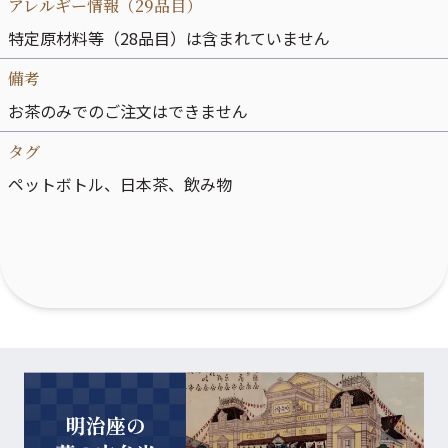
アレルギー情報（29品目）
特定原材料等（28品目）は含まれていません
備考
お茶のみでのご注文はできません
タグ
ペットボトル
、
日本茶
、
飲み物