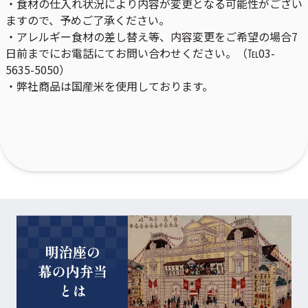
・食材の仕入れ状況により内容が変更となる可能性がござい
ますので、予めご了承ください。
・アレルギー食材の差し替え等、内容変更をご希望の場合7
日前までにお電話にてお問い合わせください。（℡03-
5635-5050）
・弊社商品は国産米を使用しております。