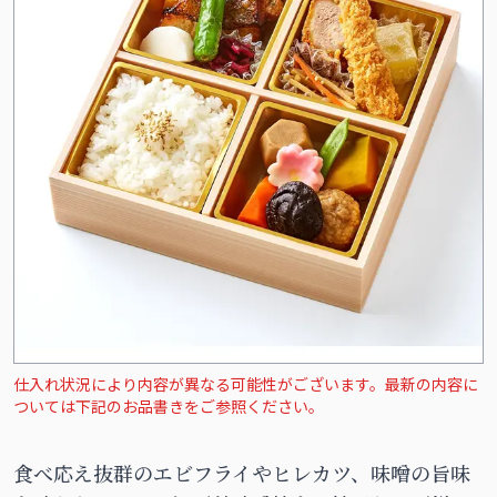
仕入れ状況により内容が異なる可能性がございます。最新の内容に
ついては下記のお品書きをご参照ください。
食べ応え抜群のエビフライやヒレカツ、味噌の旨味