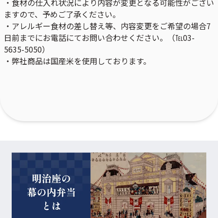
・食材の仕入れ状況により内容が変更となる可能性がござい
ますので、予めご了承ください。
・アレルギー食材の差し替え等、内容変更をご希望の場合7
日前までにお電話にてお問い合わせください。（℡03-
5635-5050）
・弊社商品は国産米を使用しております。