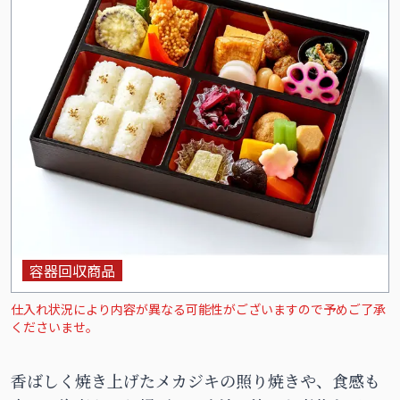
容器回収商品
仕入れ状況により内容が異なる可能性がございますので予めご了承
くださいませ。
香ばしく焼き上げたメカジキの照り焼きや、食感も