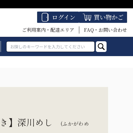
ログイン
買い物かご
ご利用案内・配達エリア
FAQ・お問い合わせ
】
付き】深川めし
(ふかがわめ