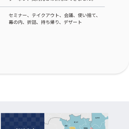
セミナー、テイクアウト、会議、使い捨て、
幕の内、折詰、持ち帰り、デザート