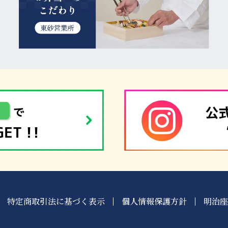
特定商取引法に基づく表示
個人情報保護方針
明治座