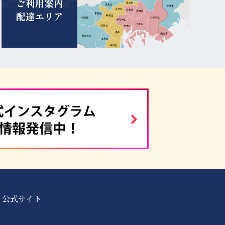
 公式サイト