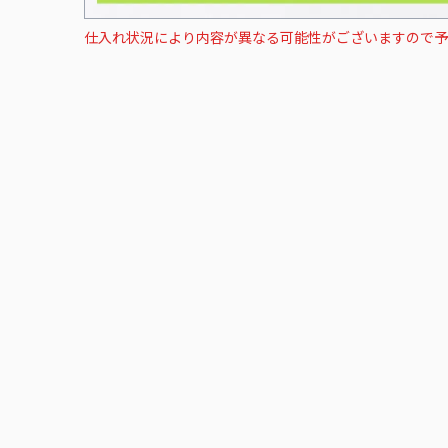
仕入れ状況により内容が異なる可能性がございますので予