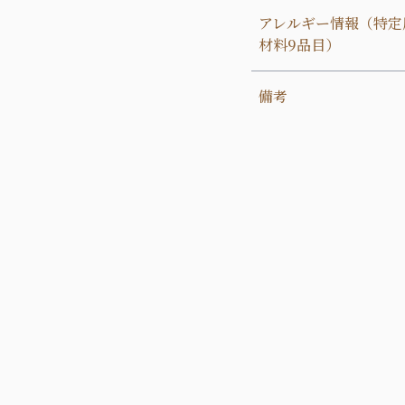
アレルギー情報（特定
材料9品目）
備考