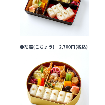
●胡蝶(こちょう) 2,700円(税込)