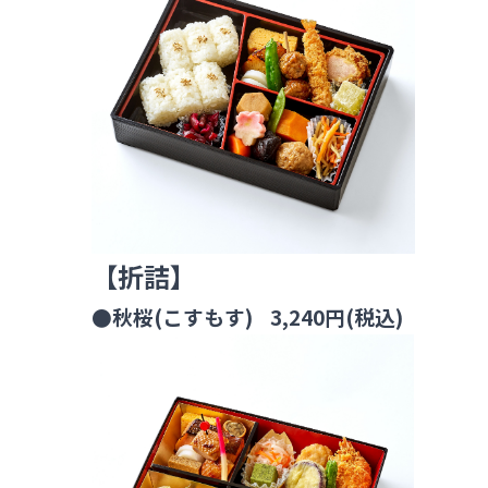
【折詰】
●秋桜(こすもす) 3,240円(税込)