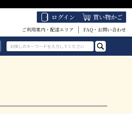
ログイン
買い物かご
ご利用案内・配達エリア
FAQ・お問い合わせ