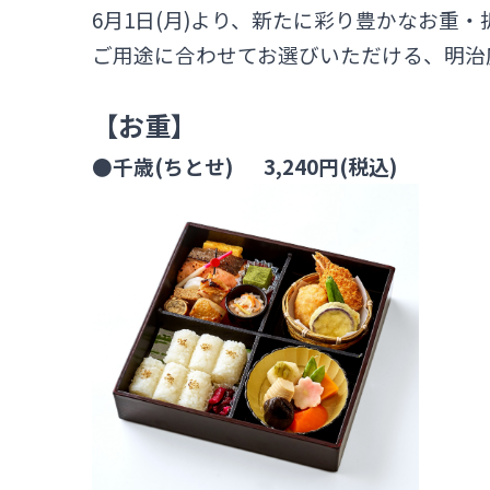
6月1日(月)より、新たに彩り豊かなお重
ご用途に合わせてお選びいただける、明治
【お重】
●千歳(ちとせ) 3,240円(税込)