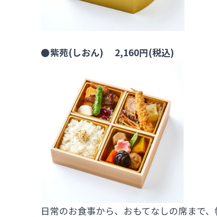
●紫苑(しおん) 2,160円(税込)
日常のお食事から、おもてなしの席まで、