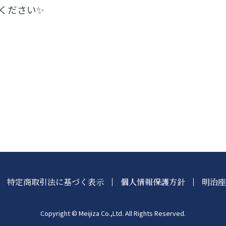
ください✨
特定商取引法に基づく表示
個人情報保護方針
明治座
Copyright © Meijiza Co.,Ltd. All Rights Reserved.