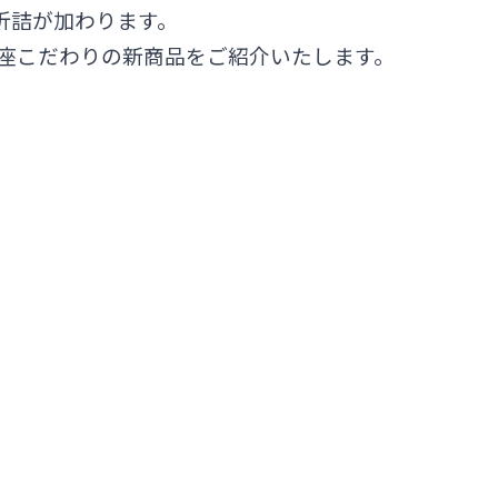
・折詰が加わります。
座こだわりの新商品をご紹介いたします。