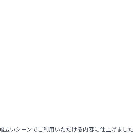
幅広いシーンでご利用いただける内容に仕上げまし