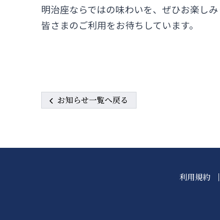
明治座ならではの味わいを、ぜひお楽しみ
皆さまのご利用をお待ちしています。
お知らせ一覧へ戻る
利用規約