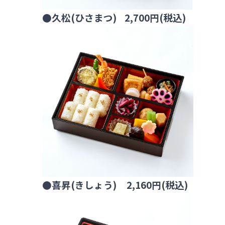
●久松(ひさまつ) 2,700円(税込)
●
喜昇(きしょう) 2,160円(税込)