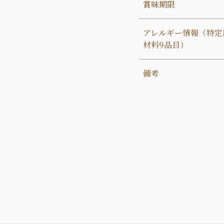
賞味期限
アレルギー情報（特定
材料9品目）
備考