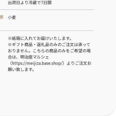
出荷日より冷蔵で7日間
原
小麦
※紙箱に入れてお届けいたします。
※ギフト商品・返礼品のみのご注文は承って
おりません。こちらの商品のみをご希望の場
合は、明治座マルシェ
（https://meijiza.base.shop/）よりご注文お
願い致します。