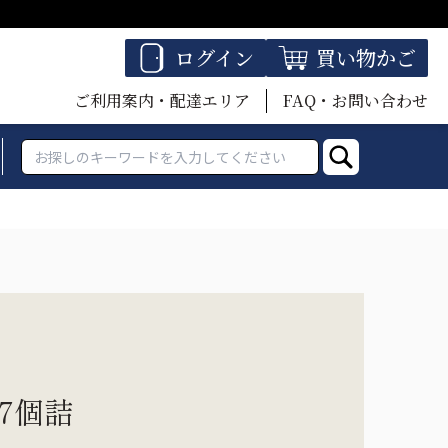
ログイン
買い物かご
ご利用案内・配達エリア
FAQ・お問い合わせ
7個詰