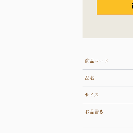
商品コード
品名
サイズ
お品書き