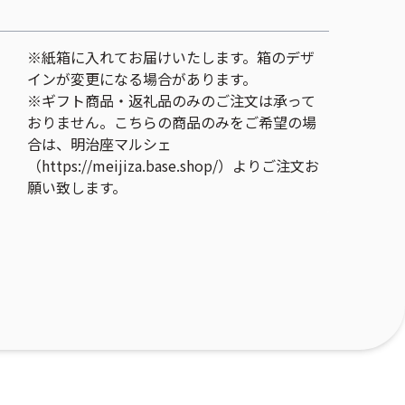
※紙箱に入れてお届けいたします。箱のデザ
インが変更になる場合があります。
※ギフト商品・返礼品のみのご注文は承って
おりません。こちらの商品のみをご希望の場
合は、明治座マルシェ
（https://meijiza.base.shop/）よりご注文お
願い致します。