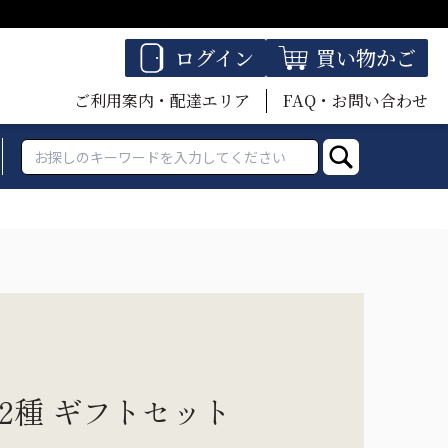
ログイン
買い物かご
ご利用案内・配達エリア
FAQ・お問い合わせ
2種 ギフトセット