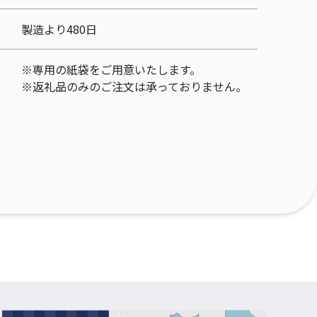
製造より480日
※専用の紙袋をご用意いたします。
※返礼品のみのご注文は承っておりません。