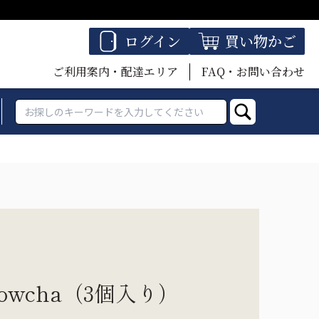
ログイン
買い物かご
ご利用案内・配達エリア
FAQ・お問い合わせ
owcha（3個入り）