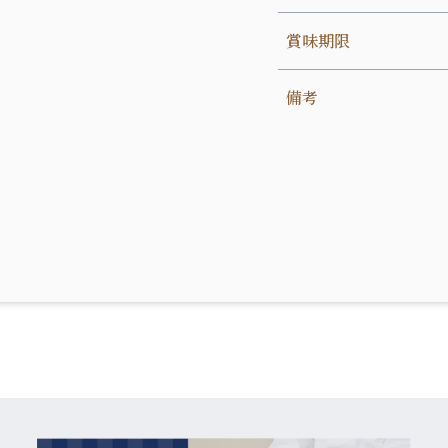
賞味期限
備考