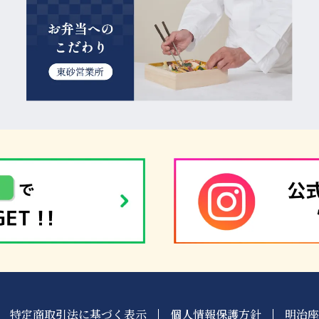
特定商取引法に基づく表示
個人情報保護方針
明治座