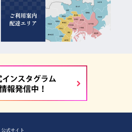
 公式サイト