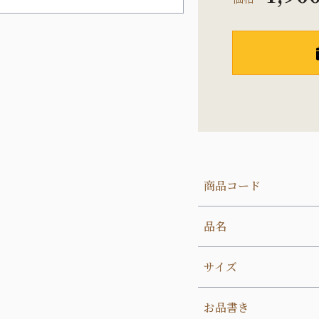
商品コード
品名
サイズ
お品書き