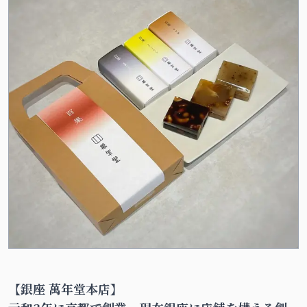
【銀座 萬年堂本店】